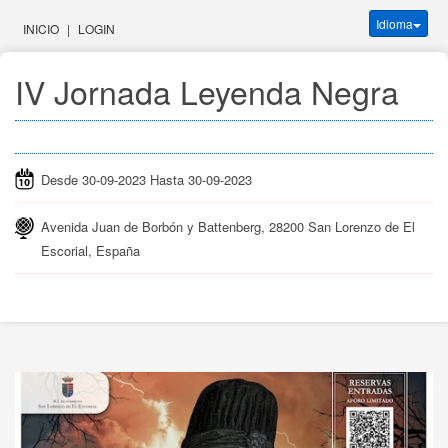
Idioma
INICIO
|
LOGIN
IV Jornada Leyenda Negra
Desde 30-09-2023 Hasta 30-09-2023
Avenida Juan de Borbón y Battenberg, 28200 San Lorenzo de El
Escorial, España