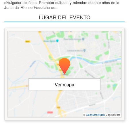
divulgador histórico. Promotor cultural, y miembro durante años de la
Junta del Ateneo Escurialense.
LUGAR DEL EVENTO
Ver mapa
©
OpenStreetMap
Contributors