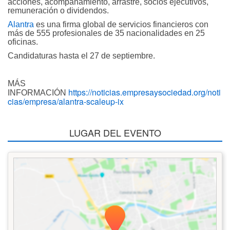
acciones, acompañamiento, arrastre, socios ejecutivos,
remuneración o dividendos.
Alantra
es una firma global de servicios financieros con
más de 555 profesionales de 35 nacionalidades en 25
oficinas.
Candidaturas hasta el 27 de septiembre.
MÁS
https://noticias.empresaysociedad.org/noti
INFORMACIÓN
cias/empresa/alantra-scaleup-ix
LUGAR DEL EVENTO