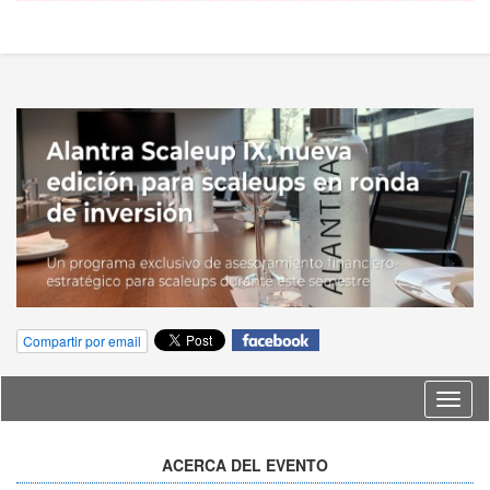
Compartir por email
Idioma
ACERCA DEL EVENTO