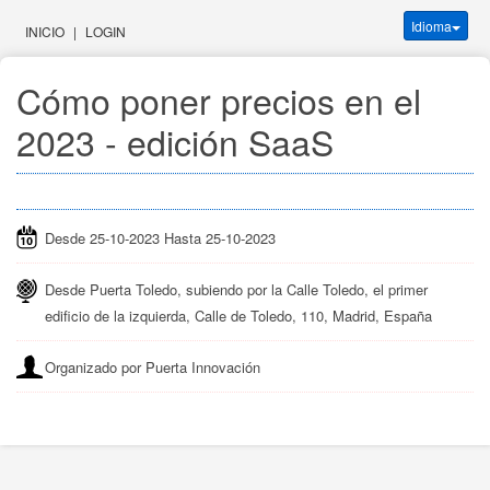
Idioma
INICIO
|
LOGIN
Cómo poner precios en el 
2023 - edición SaaS
Desde 25-10-2023 Hasta 25-10-2023
Desde Puerta Toledo, subiendo por la Calle Toledo, el primer
edificio de la izquierda, Calle de Toledo, 110, Madrid, España
Organizado por Puerta Innovación