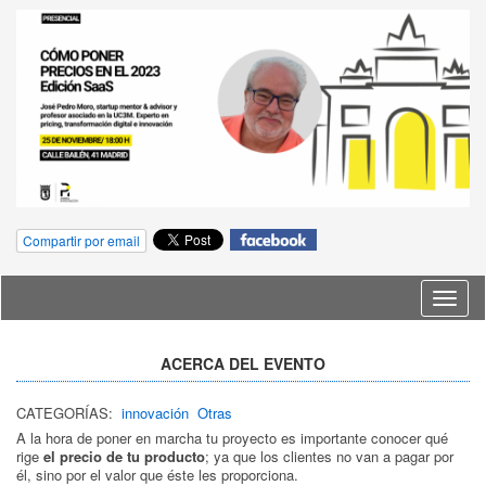
Compartir por email
Idioma
ACERCA DEL EVENTO
CATEGORÍAS:
innovación
Otras
A la hora de poner en marcha tu proyecto es importante conocer qué
rige
el precio de tu producto
; ya que los clientes no van a pagar por
él, sino por el valor que éste les proporciona.