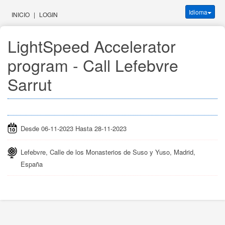
Idioma
INICIO
|
LOGIN
LightSpeed Accelerator 
program - Call Lefebvre 
Sarrut
Desde 06-11-2023 Hasta 28-11-2023
Lefebvre, Calle de los Monasterios de Suso y Yuso, Madrid,
España