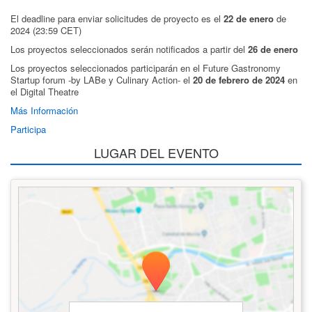
El deadline para enviar solicitudes de proyecto es el
22 de enero
de
2024 (23:59 CET)
Los proyectos seleccionados serán notificados a partir del
26 de enero
Los proyectos seleccionados participarán en el Future Gastronomy
Startup forum -by LABe y Culinary Action- el
20 de febrero de 2024
en
el Digital Theatre
Más Información
Participa
LUGAR DEL EVENTO