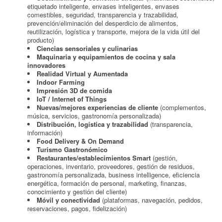
etiquetado inteligente, envases inteligentes, envases
comestibles, seguridad, transparencia y trazabilidad,
prevención/eliminación del desperdicio de alimentos,
reutilización, logística y transporte, mejora de la vida útil del
producto)
Ciencias sensoriales y culinarias
Maquinaria y equipamientos de cocina y sala
innovadores
Realidad Virtual y Aumentada
Indoor Farming
Impresión 3D de comida
IoT / Internet of Things
Nuevas/mejores experiencias de cliente
(complementos,
música, servicios, gastronomía personalizada)
Distribución, logística y trazabilidad
(transparencia,
información)
Food Delivery & On Demand
Turismo Gastronómico
Restaurantes/establecimientos Smart
(gestión,
operaciones, inventario, proveedores, gestión de residuos,
gastronomía personalizada, business intelligence, eficiencia
energética, formación de personal, marketing, finanzas,
conocimiento y gestión del cliente)
Móvil y conectividad
(plataformas, navegación, pedidos,
reservaciones, pagos, fidelización)