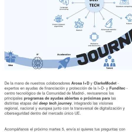
De la mano de nuestros colaboradores
Arosa I+D
y
ClarkeModet
-
expertos en ayudas de financiación y protección de la I+D- y
Funditec
-
centro tecnológico de la Comunidad de Madrid-, revisaremos los
principales
programas de ayudas abiertas o próximas para
las
distintas etapas del
deep tech journey
, integrando las visiones
regional, nacional y europea junto con la transversal de digitalización y
ciberseguridad dentro del mercado único UE.
Acompáñanos el próximo martes 5, envía si quieres tus preguntas con