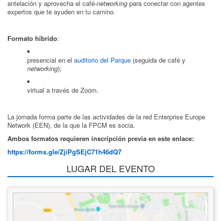
antelación y aprovecha el café-
networking
para conectar con agentes
expertos que te ayuden en tu camino.
Formato híbrido
:
presencial en el
auditorio del Parque
(seguida de café y
networking
);
virtual a través de Zoom.
La jornada forma parte de las actividades de la red Enterprise Europe
Network (EEN), de la que la FPCM es socia.
Ambos formatos requieren inscripción previa en este enlace:
https://forms.gle/ZjiPgSEjC71h46dQ7
LUGAR DEL EVENTO