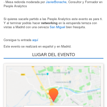
- Mesa redonda moderada por
JavierBonache
, Consultor y Formador en
People Analytics
Si quieres sacarle partido a las People Analytics este evento es para ti.
Y al terminar podrás hacer
networking
en la estupenda terraza con
vistas a Madrid con una cerveza
San Miguel
bien fresquita.
Consigue tu entrada
aquí
​​​​​
Este evento se realizará en español y en Madrid.
LUGAR DEL EVENTO