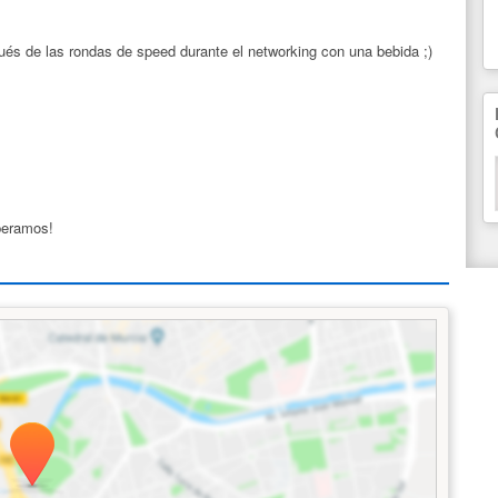
ués de las rondas de speed durante el networking con una bebida ;)
speramos!