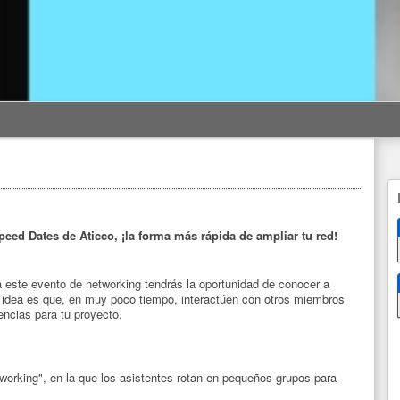
ed Dates de Aticco, ¡la forma más rápida de ampliar tu red!
 este evento de networking tendrás la oportunidad de conocer a
 idea es que, en muy poco tiempo, interactúen con otros miembros
ncias para tu proyecto.
tworking", en la que los asistentes rotan en pequeños grupos para