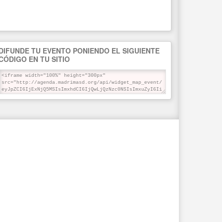
DIFUNDE TU EVENTO PONIENDO EL SIGUIENTE
CÓDIGO EN TU SITIO