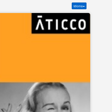
Idioma