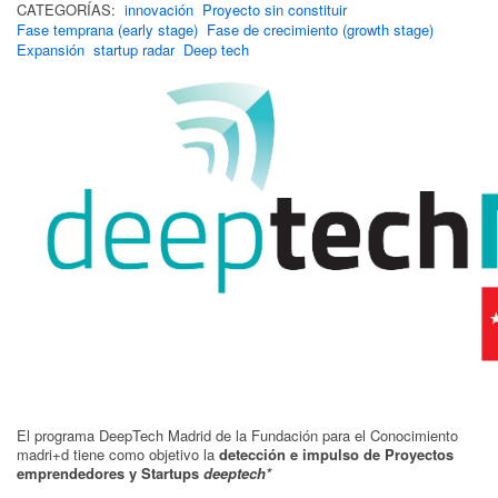
CATEGORÍAS:
innovación
Proyecto sin constituir
Fase temprana (early stage)
Fase de crecimiento (growth stage)
Expansión
startup radar
Deep tech
El programa DeepTech Madrid de la Fundación para el Conocimiento
madri+d tiene como objetivo la
detección e impulso de Proyectos
emprendedores y Startups
deeptech*