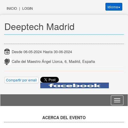
Idioma
INICIO
|
LOGIN
Deeptech Madrid
Desde 06-05-2024 Hasta 30-06-2024
Calle del Maestro Ángel Llorca, 6, Madrid, España
Compartir por email
Idioma
ACERCA DEL EVENTO