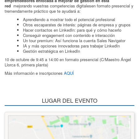
emprendedores enfocada a mejorar de gestión en esta
red
mejorando vuestras competencias digitalesen formato presencial y
tremendamente práctico que te ayudará a:
Aprendiendo a mostrar todo el potencial profesional
Otros escaparates de interés: páginas de empresa y grupos
Hacer contactos en LinkedIn: para qué y cómo hacerlo
Conseguir engagement con contenido e interacción
Un tour premium: Así funciona la cuenta Sales Navigator
IA y más opciones innovadoras para trabajar LinkedIn
Gestión estratégica en LinkedIn
10 de octubre de 9:45 a 14:00 en formato presencial (C/Maestro Ángel
Llorca 6, primera planta)
Más información e inscripciones
AQUÍ
LUGAR DEL EVENTO