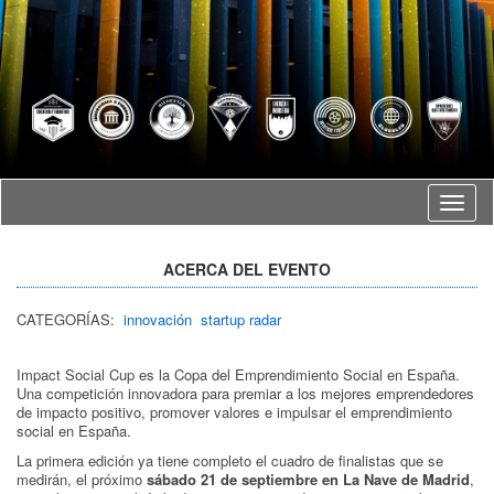
Idioma
ACERCA DEL EVENTO
CATEGORÍAS:
innovación
startup radar
Impact Social Cup es la Copa del Emprendimiento Social en España.
Una competición innovadora para premiar a los mejores emprendedores
de impacto positivo, promover valores e impulsar el emprendimiento
social en España.
La primera edición ya tiene completo el cuadro de finalistas que se
medirán, el próximo
sábado 21 de septiembre
en La Nave de Madrid
,