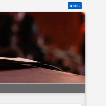
Idioma