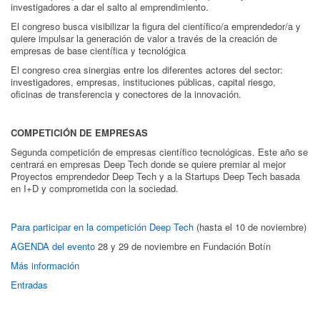
investigadores a dar el salto al emprendimiento.
El congreso busca visibilizar la figura del científico/a emprendedor/a y
quiere impulsar la generación de valor a través de la creación de
empresas de base científica y tecnológica
El congreso crea sinergias entre los diferentes actores del sector:
investigadores, empresas, instituciones públicas, capital riesgo,
oficinas de transferencia y conectores de la innovación.
COMPETICIÓN DE EMPRESAS
Segunda competición de empresas científico tecnológicas. Este año se
centrará en empresas Deep Tech donde se quiere premiar al mejor
Proyectos emprendedor Deep Tech y a la Startups Deep Tech basada
en I+D y comprometida con la sociedad.
Para participar en la competición Deep Tech
(hasta el 10 de noviembre)
AGENDA del evento
28 y 29 de noviembre en Fundación Botín
Más información
Entradas