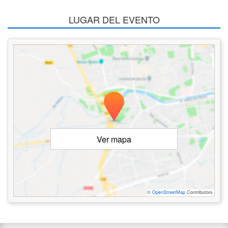
LUGAR DEL EVENTO
Ver mapa
©
OpenStreetMap
Contributors