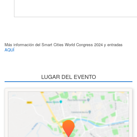
Más información del Smart Cities World Congress 2024 y entradas
AQUÍ
LUGAR DEL EVENTO