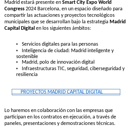
Madrid estará presente en
Smart City Expo World
Congress
2024 Barcelona, en un espacio diseñado para
compartir las actuaciones y proyectos tecnológicos
municipales que se desarrollan bajo la estrategia
Madrid
Capital Digital
en los siguientes ámbitos:
Servicios digitales para las personas
Inteligencia de ciudad: Madrid inteligente y
sostenible
Madrid, polo de innovación digital
Infraestructuras TIC, seguridad, ciberseguridad y
resiliencia
PROYECTOS MADRID CAPITAL DIGITAL
Lo haremos en colaboración con las empresas que
participan en los contratos en ejecución, a través de
paneles, presentaciones y demostraciones técnicas.