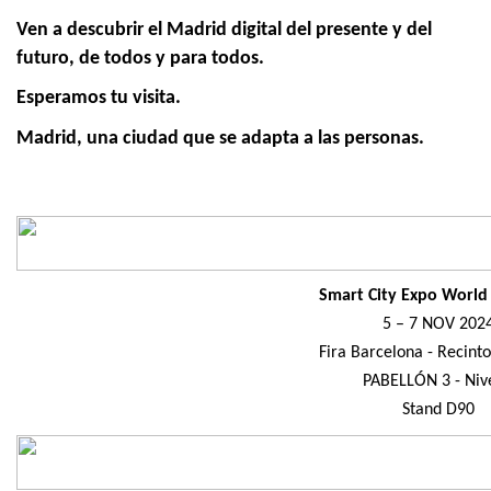
Ven a descubrir el Madrid digital del presente y del
futuro, de todos y para todos.
Esperamos tu visita.
Madrid, una ciudad que se adapta a las personas.
Smart City Expo World
5 – 7 NOV 202
Fira Barcelona - Recint
PABELLÓN 3 - Niv
Stand D90