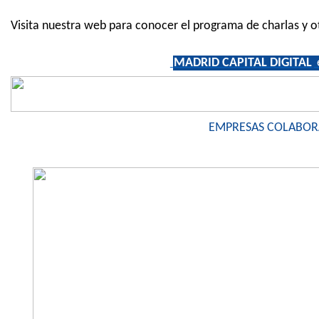
Visita nuestra web para conocer el programa de charlas y ot
MADRID CAPITAL DIGITAL
EMPRESAS COLABO