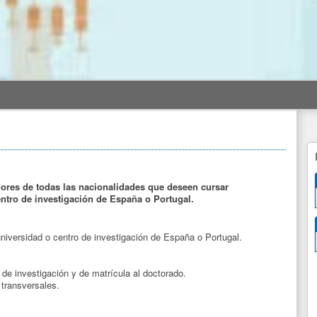
dores de todas las nacionalidades que deseen cursar
entro de investigación de España o Portugal.
universidad o centro de investigación de España o Portugal.
de investigación y de matrícula al doctorado.
 transversales.