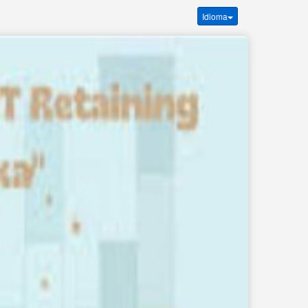
Idioma