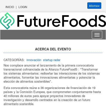
Idioma
INICIO
|
LOGIN
Idioma
ACERCA DEL EVENTO
CATEGORÍAS:
innovación
startup radar
Nos complace anunciar el lanzamiento de la primera convocatoria
transnacional cofinanciada de la Alianza FutureFoodS : "Transformar
los sistemas alimentarios: rediseñar las interacciones de los sistemas
alimentarios, fomentar las innovaciones alimentarias y potenciar la
elección de alimentos sostenibles".
Esta convocatoria reúne a 36 organizaciones de financiación de 19
países y la Comisión Europea, que comprometen conjuntamente hasta
40 millones de euros para apoyar proyectos innovadores de
investigación y desarrollo centrados en la creación de un futuro
alimentario sostenible.