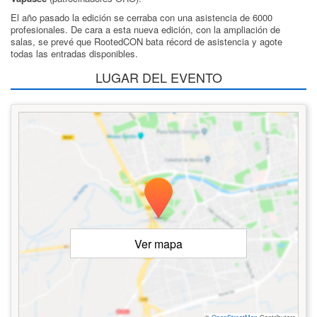
El año pasado la edición se cerraba con una asistencia de 6000
profesionales. De cara a esta nueva edición, con la ampliación de
salas, se prevé que RootedCON bata récord de asistencia y agote
todas las entradas disponibles.
LUGAR DEL EVENTO
Ver mapa