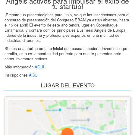
Angels activos para impulsar el éxito de
tu startup!
¡Prepara tus presentaciones para junio, ya que las inscripciones para el
concurso de presentación del Congreso EBAN ya están abiertas, hasta
el 15 de abril! El evento de este año tendrá lugar en Copenhague,
Dinamarca, y contará con los principales Business Angels de Europa,
líderes de la industria y profesionales expertos en una multitud de
industrias diferentes.
Si eres una startup en fase inicial que busca acceder a inversiones pre-
semilla, esta es la oportunidad perfecta para que te presentes ante
estos inversores activos.
Más información
AQUÍ
Inscripciones
AQUÍ
LUGAR DEL EVENTO