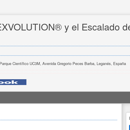
 EXVOLUTION® y el Escalado de
 Parque Científico UC3M, Avenida Gregorio Peces Barba, Leganés, España