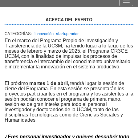
Idioma
ACERCA DEL EVENTO
CATEGORÍAS:
innovación
startup radar
En el marco del Programa Propio de Investigación y
Transferencia de la UC3M, ha tenido lugar a lo largo de los
meses de febrero y marzo de 2025, el Programa CR3CE
UC3M, con la finalidad de impulsar los procesos de
transferencia e intercambio del conocimiento universitario
e incrementar la innovación en el sistema productivo.
El próximo
martes 1 de abril,
tendrá lugar la sesión de
cierre del Programa. En esta sesión se presentarán los
proyectos participantes en el programa y los asistentes a la
sesión podrán conocer el programa de primera mano,
sesión es de gran interés para todo el personal
investigador y doctorandos de la UC3M, tanto de las
disciplinas Tecnológicas como de Ciencias Sociales y
Humanidades.
¿Eres personal investigador y quieres descubrir todo