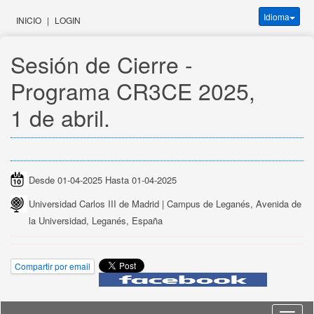
Idioma
INICIO
|
LOGIN
Sesión de Cierre - 
Programa CR3CE 2025, 
1 de abril.
Desde 01-04-2025 Hasta 01-04-2025
Universidad Carlos III de Madrid | Campus de Leganés, Avenida de
la Universidad, Leganés, España
Compartir por email