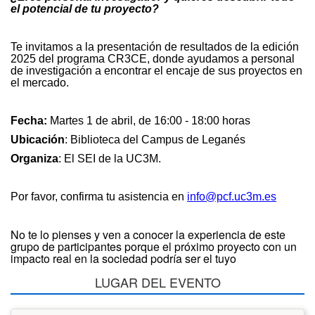
el potencial de tu proyecto?
Te invitamos a la presentación de resultados de la edición
2025 del
programa CR3CE, donde ayudamos a personal
de investigación a encontrar el encaje de sus proyectos en
el mercado.
Fecha:
Martes 1 de abril, de 16:00 - 18:00 horas
Ubicación
: Biblioteca del Campus de Leganés
Organiza
: El SEI de la UC3M.
Por favor, confirma tu asistencia en
info@pcf.uc3m.es
No te lo pienses y ven a conocer la experiencia de este
grupo de participantes porque el próximo proyecto con un
impacto real en la sociedad podría ser el tuyo
LUGAR DEL EVENTO