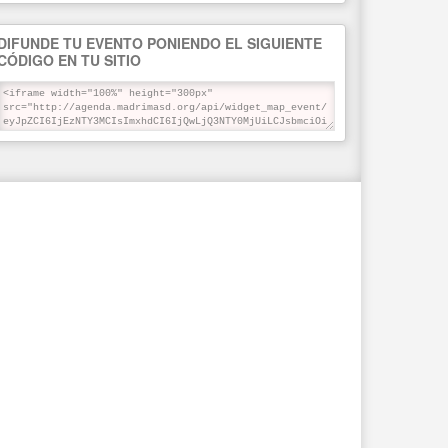
DIFUNDE TU EVENTO PONIENDO EL SIGUIENTE
CÓDIGO EN TU SITIO