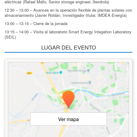
eléctricas (Rafael Mallo, Senior storage engineer, Iberdrola)
12:30 – 13:00 – Avances en la operación flexible de plantas solares con
almacenamiento (Javier Roldán, Investigador titular, IMDEA Energía)
13:00 – 13:15 – Cierre de la jornada
13:15 – 14:00 – Visita al laboratorio Smart Energy Integation Laboratory
(SEIL)
LUGAR DEL EVENTO
Ver mapa