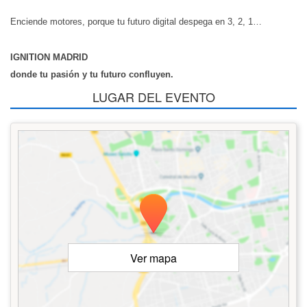
Enciende motores, porque tu futuro digital despega en 3, 2, 1…
IGNITION MADRID
donde tu pasión y tu futuro confluyen.
LUGAR DEL EVENTO
Ver mapa