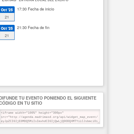
17:30
Fecha de inicio
Oct '25
21
21:30
Fecha de fin
Oct '25
21
DIFUNDE TU EVENTO PONIENDO EL SIGUIENTE
CÓDIGO EN TU SITIO