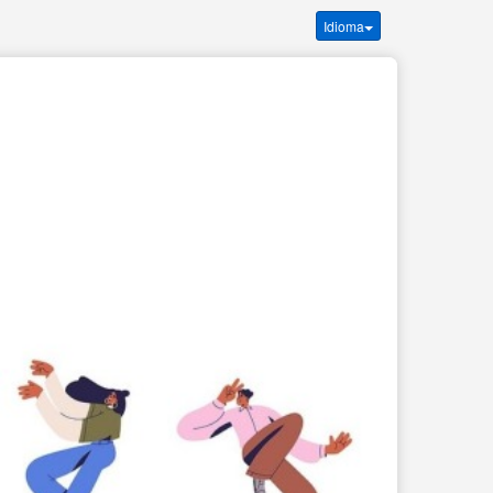
Idioma