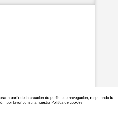
rar a partir de la creación de perfiles de navegación, respetando tu
n, por favor consulta nuestra Política de cookies.
2026