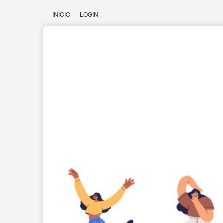
INICIO
|
LOGIN