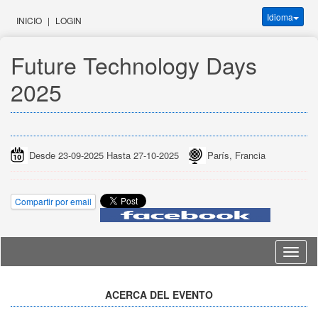
Idioma
INICIO
|
LOGIN
Future Technology Days 
2025
Desde 23-09-2025 Hasta 27-10-2025
París, Francia
Compartir por email
Idioma
ACERCA DEL EVENTO