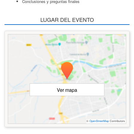
Conclusiones y preguntas finales
LUGAR DEL EVENTO
Ver mapa
©
OpenStreetMap
Contributors