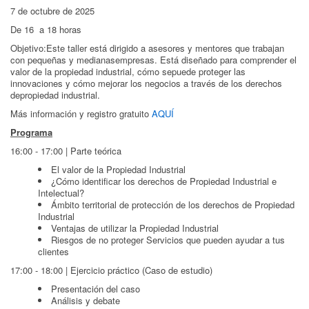
7 de octubre de 2025
De 16 a 18 horas
Objetivo:Este taller está dirigido a asesores y mentores que trabajan
con pequeñas y medianasempresas. Está diseñado para comprender el
valor de la propiedad industrial, cómo sepuede proteger las
innovaciones y cómo mejorar los negocios a través de los derechos
depropiedad industrial.
Más información y registro gratuito
AQUÍ
Programa
16:00 - 17:00 | Parte teórica
El valor de la Propiedad Industrial
¿Cómo identificar los derechos de Propiedad Industrial e
Intelectual?
Ámbito territorial de protección de los derechos de Propiedad
Industrial
Ventajas de utilizar la Propiedad Industrial
Riesgos de no proteger Servicios que pueden ayudar a tus
clientes
17:00 - 18:00 | Ejercicio práctico (Caso de estudio)
Presentación del caso
Análisis y debate