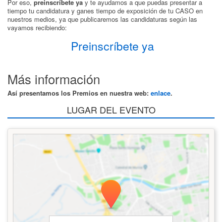
Por eso,
preinscríbete ya
y te ayudamos a que puedas presentar a
tiempo tu candidatura y ganes tiempo de exposición de tu CASO en
nuestros medios, ya que publicaremos las candidaturas según las
vayamos recibiendo:
Preinscríbete ya
Más información
Así presentamos los Premios en nuestra web:
enlace
.
LUGAR DEL EVENTO