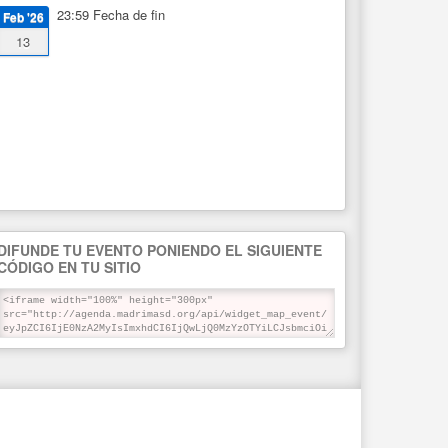
23:59
Fecha de fin
Feb '26
13
DIFUNDE TU EVENTO PONIENDO EL SIGUIENTE
CÓDIGO EN TU SITIO