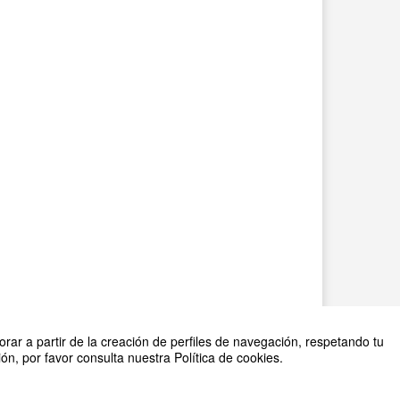
rar a partir de la creación de perfiles de navegación, respetando tu
n, por favor consulta nuestra Política de cookies.
2026