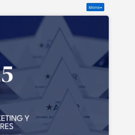
Idioma