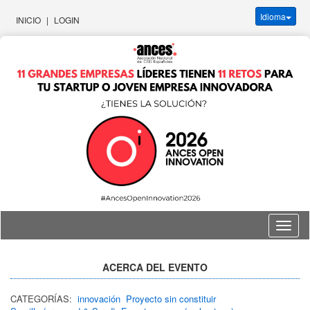
Idioma
INICIO
|
LOGIN
Idioma
ACERCA DEL EVENTO
CATEGORÍAS:
innovación
Proyecto sin constituir