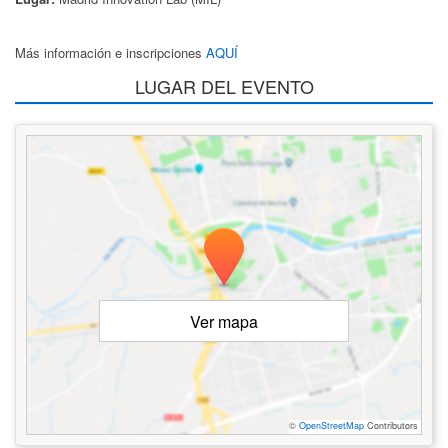
Más información e inscripciones
AQUÍ
LUGAR DEL EVENTO
Ver mapa
©
OpenStreetMap
Contributors