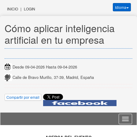
Idioma
INICIO
|
LOGIN
Cómo aplicar inteligencia 
artificial en tu empresa
Desde 09-04-2026 Hasta 09-04-2026
Calle de Bravo Murillo, 37-39, Madrid, España
Compartir por email
Idioma