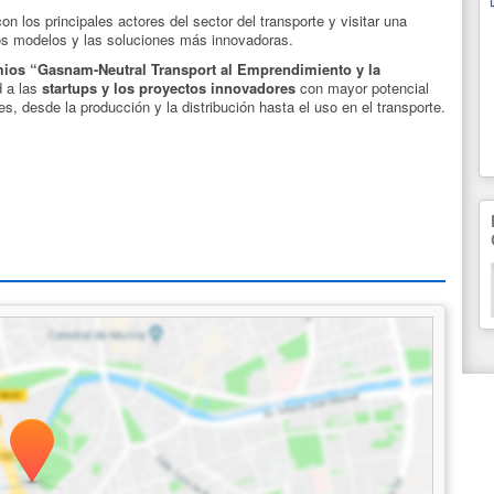
on los principales actores del sector del transporte y visitar una
imos modelos y las soluciones más innovadoras.
emios “Gasnam-Neutral Transport al Emprendimiento y la
d a las
startups y los proyectos innovadores
con mayor potencial
s, desde la producción y la distribución hasta el uso en el transporte.