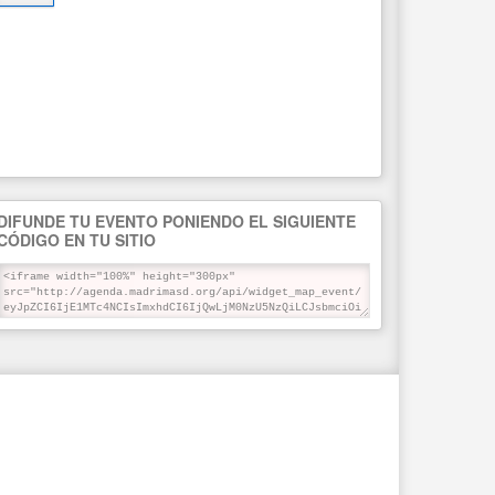
DIFUNDE TU EVENTO PONIENDO EL SIGUIENTE
CÓDIGO EN TU SITIO