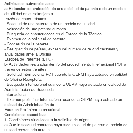
Actividades subvencionables
a) Extensión de protección de una solicitud de patente o de un modelo
de utilidad en el extranjero a
través de estos trámites:
- Solicitud de una patente o de un modelo de utilidad.
- Validación de una patente europea.
- Búsqueda de anterioridades en el Estado de la Técnica.
- Examen de la solicitud de patente.
- Concesión de la patente.
- Designación de países, exceso del número de reivindicaciones y
anualidades ante la Oficina
Europea de Patentes (EPO).
b) Actividades realizadas dentro del procedimiento internacional PCT a
través de estos trámites:
- Solicitud internacional PCT cuando la OEPM haya actuado en calidad
de Oficina Receptora.
- Búsqueda internacional cuando la OEPM haya actuado en calidad de
Administración de Búsqueda
Internacional.
- Examen preliminar internacional cuando la OEPM haya actuado en
calidad de Administración de
Examen Preliminar Internacional.
Condiciones específicas
1. Condiciones vinculadas a la solicitud de origen:
a) Que la solicitud prioritaria haya sido solicitud de patente o modelo de
utilidad presentada ante la