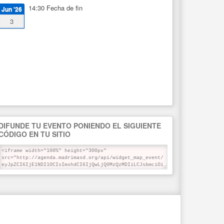
14:30
Fecha de fin
Jun '26
3
DIFUNDE TU EVENTO PONIENDO EL SIGUIENTE
CÓDIGO EN TU SITIO