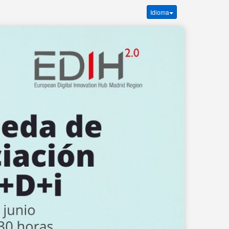
Idioma