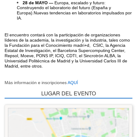
28 de MAYO —
Europa, escalado y futuro:
Construyendo el laboratorio del futuro (España y
Europa).Nuevas tendencias en laboratorios impulsados por
IA.
El encuentro contará con la participación de organizaciones
líderes de la academia, la investigación y la industria, tales como
la Fundación para el Conocimiento madri+d, CSIC, la Agencia
Estatal de Investigación, el Barcelona Supercomputing Center,
Repsol, Moeve, PONS IP, ICIQ, CDTI, el Sincrotrón ALBA, la
Universidad Politécnica de Madrid y la Universidad Carlos III de
Madrid, entre otros.
Más información e inscripciones
AQUÍ
LUGAR DEL EVENTO