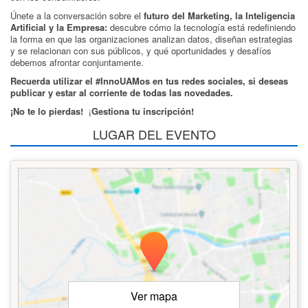
Únete a la conversación sobre el
futuro del Marketing, la Inteligencia
Artificial y la Empresa:
descubre cómo la tecnología está redefiniendo
la forma en que las organizaciones analizan datos, diseñan estrategias
y se relacionan con sus públicos, y qué oportunidades y desafíos
debemos afrontar conjuntamente.
Recuerda utilizar el #InnoUAMos en tus redes sociales, si deseas
publicar y estar al corriente de todas las novedades.
¡No te lo pierdas!
¡
Gestiona tu inscripción!
LUGAR DEL EVENTO
Ver mapa