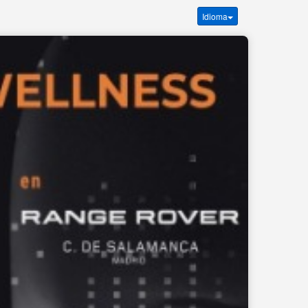
Idioma