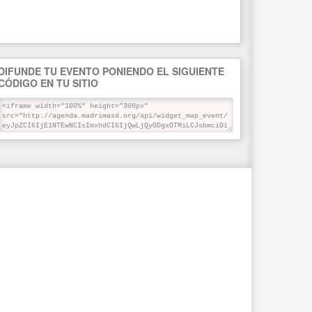
DIFUNDE TU EVENTO PONIENDO EL SIGUIENTE
CÓDIGO EN TU SITIO