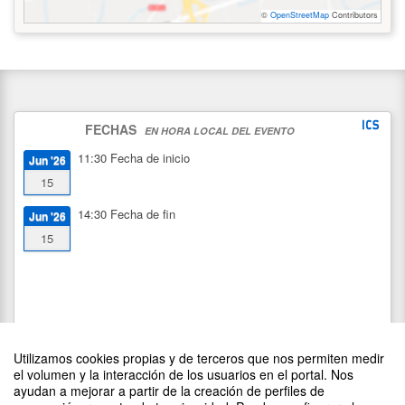
©
OpenStreetMap
Contributors
FECHAS
EN HORA LOCAL DEL EVENTO
11:30
Fecha de inicio
Jun '26
15
14:30
Fecha de fin
Jun '26
15
Utilizamos cookies propias y de terceros que nos permiten medir
el volumen y la interacción de los usuarios en el portal. Nos
ayudan a mejorar a partir de la creación de perfiles de