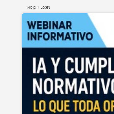
INICIO
|
LOGIN