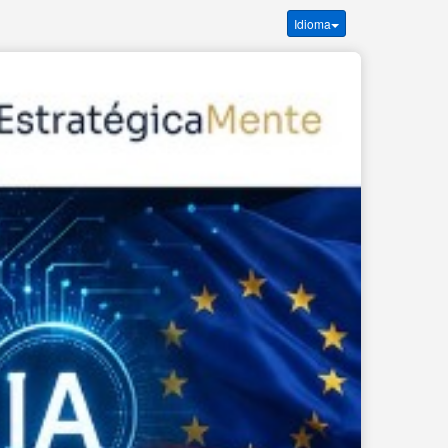
Idioma