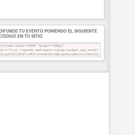
DIFUNDE TU EVENTO PONIENDO EL SIGUIENTE
CÓDIGO EN TU SITIO