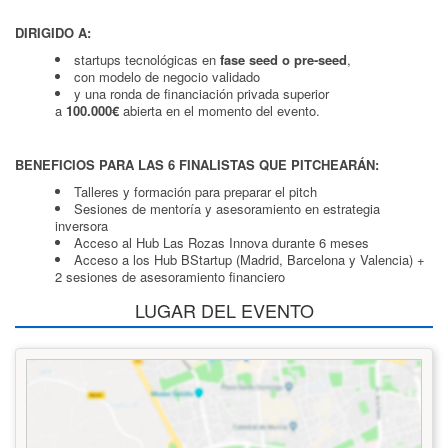
DIRIGIDO A:
startups tecnológicas en
fase seed o pre-seed
,
con modelo de negocio validado
y una ronda de financiación privada superior
a
100.000€
abierta en el momento del evento.
BENEFICIOS PARA LAS 6 FINALISTAS QUE PITCHEARÁN:
Talleres y formación para preparar el pitch
Sesiones de mentoría y asesoramiento en estrategia
inversora
Acceso al Hub Las Rozas Innova durante 6 meses
Acceso a los Hub BStartup (Madrid, Barcelona y Valencia) +
2 sesiones de asesoramiento financiero
LUGAR DEL EVENTO