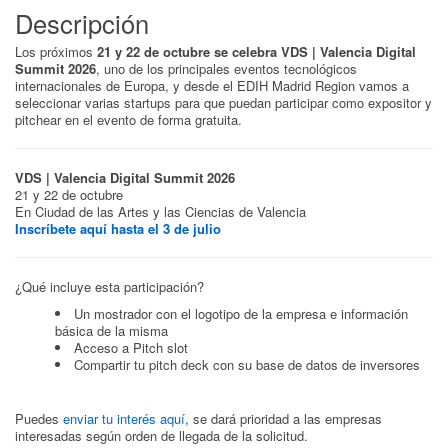
Descripción
Los próximos
21 y 22 de octubre se celebra VDS | Valencia Digital
Summit 2026
, uno de los principales eventos tecnológicos
internacionales de Europa, y desde el EDIH Madrid Region vamos a
seleccionar varias startups para que puedan participar como expositor y
pitchear en el evento de forma gratuita.
VDS | Valencia Digital Summit 2026
21 y 22 de octubre
En Ciudad de las Artes y las Ciencias de Valencia
Inscríbete aquí hasta el 3 de julio
¿Qué incluye esta participación?
Un mostrador con el logotipo de la empresa e información
básica de la misma
Acceso a Pitch slot
Compartir tu pitch deck con su base de datos de inversores
Puedes
enviar tu interés aquí
, se dará prioridad a las empresas
interesadas según orden de llegada de la solicitud.