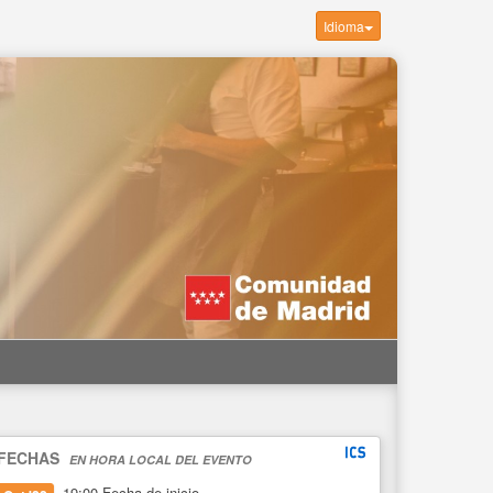
Idioma
FECHAS
EN HORA LOCAL DEL EVENTO
19:00
Fecha de inicio