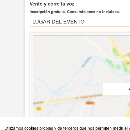
Vente y corre la voz
Inscripción gratuita, Consumiciones no incluidas.
LUGAR DEL EVENTO
Utilizamos cookies propias y de terceros que nos permiten medir el v