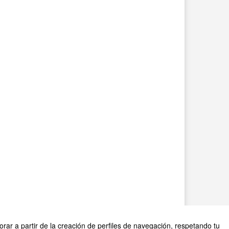
rar a partir de la creación de perfiles de navegación, respetando tu