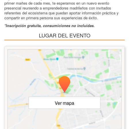
primer martes de cada mes, te esperamos en un nuevo evento
presencial reuniendo a emprendedores madrileños con invitados
referentes del ecosistema que puedan aportar información práctica y
compartir en primera persona sus experiencias de éxito.
*Inscripción gratuita, c
onsumiciones no incluidas.
LUGAR DEL EVENTO
Ver mapa