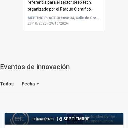
referencia para el sector deep tech,
organizado por el Parque Científico...
MEETING PLACE Orense 34, Calle de Orense, Madrid, España
28/10/2026 - 29/10/2026
Eventos de innovación
Todos
Fecha
16
SEPTIEMBRE
FINALIZA EL