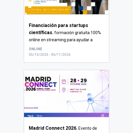
Financiación para startups
científicas.
formación gratuita 100%
online en streaming para ayudar a
proye...
ONLINE
05/10/2026 - 06/11/2026
Madrid Connect 2026.
Evento de