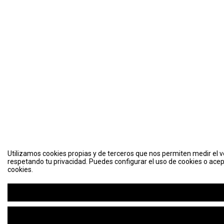
Utilizamos cookies propias y de terceros que nos permiten medir el vo
respetando tu privacidad. Puedes configurar el uso de cookies o acep
cookies.