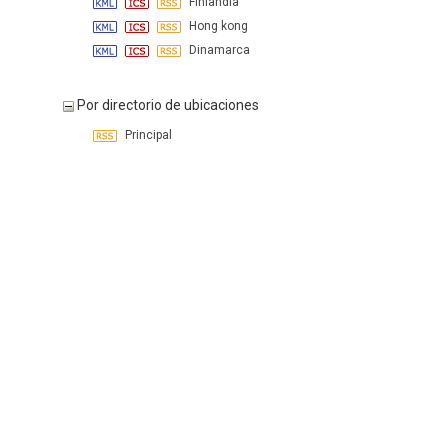
Finlandia
Hong kong
Dinamarca
Por directorio de ubicaciones
Principal