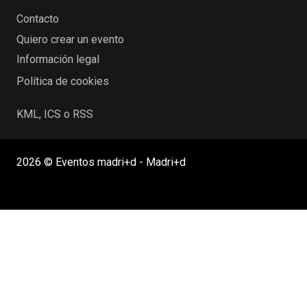
Contacto
Quiero crear un evento
Información legal
Política de cookies
KML, ICS o RSS
2026 © Eventos madri+d - Madri+d