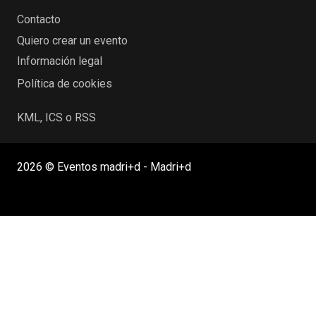
Contacto
Quiero crear un evento
Información legal
Política de cookies
KML, ICS o RSS
2026 © Eventos madri+d - Madri+d