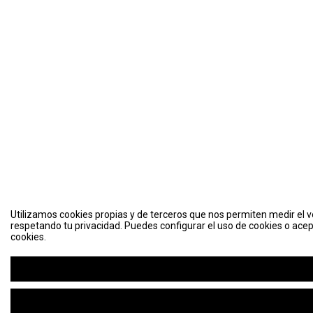
Utilizamos cookies propias y de terceros que nos permiten medir el vo
respetando tu privacidad. Puedes configurar el uso de cookies o acep
cookies.