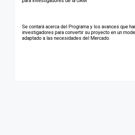
para investigadores de la UAM
Se contará acerca del Programa y los avances que ha
investigadores para convertir su proyecto en un mod
adaptado a las necesidades del Mercado.