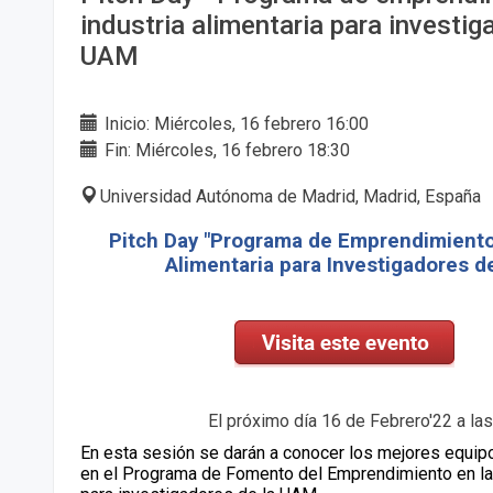
industria alimentaria para investig
UAM
Inicio: Miércoles, 16 febrero 16:00
Fin: Miércoles, 16 febrero 18:30
Universidad Autónoma de Madrid, Madrid, España
Pitch Day
"Programa de Emprendimiento 
Alimentaria para Investigadores 
El próximo día 16 de Febrero'22 a la
En esta sesión se darán a conocer los mejores equip
en el Programa de Fomento del Emprendimiento en la i